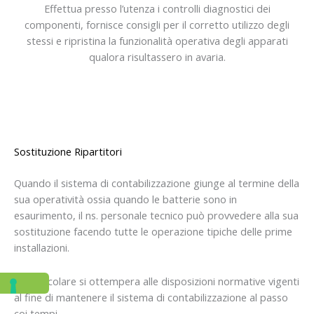
Effettua presso l’utenza i controlli diagnostici dei
componenti, fornisce consigli per il corretto utilizzo degli
stessi e ripristina la funzionalità operativa degli apparati
qualora risultassero in avaria.
Sostituzione Ripartitori
Quando il sistema di contabilizzazione giunge al termine della
sua operatività ossia quando le batterie sono in
esaurimento, il ns. personale tecnico può provvedere alla sua
sostituzione facendo tutte le operazione tipiche delle prime
installazioni.
In particolare si ottempera alle disposizioni normative vigenti
al fine di mantenere il sistema di contabilizzazione al passo
coi tempi.