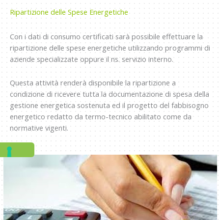
Ripartizione delle Spese Energetiche
Con i dati di consumo certificati sarà possibile effettuare la
ripartizione delle spese energetiche utilizzando programmi di
aziende specializzate oppure il ns. servizio interno.
Questa attività renderà disponibile la ripartizione a
condizione di ricevere tutta la documentazione di spesa della
gestione energetica sostenuta ed il progetto del fabbisogno
energetico redatto da termo-tecnico abilitato come da
normative vigenti.