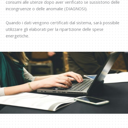
consumi alle utenze dopo aver verificato se sussistono delle
incongruenze o delle anomalie (DIAGNOSI).
Quando i dati vengono certificati dal sistema, sarà possibile
utilizzare gli elaborati per la ripartizione delle spese
energetiche.