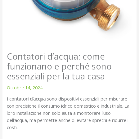
Contatori d’acqua: come
funzionano e perché sono
essenziali per la tua casa
Ottobre 14, 2024
I
contatori d’acqua
sono dispositivi essenziali per misurare
con precisione il consumo idrico domestico e industriale. La
loro installazione non solo aiuta a monitorare l’uso
dell’acqua, ma permette anche di evitare sprechi e ridurre i
costi.