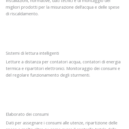
Installazioni, normative, dati tecnici e di montaggio dei
migliori prodotti per la misurazione dell’acqua e delle spese
di riscaldamento.
Sistemi di lettura intelligenti
Letture a distanza per contatori acqua, contatori di energia
termica e ripartitori elettronici. Monitoraggio dei consumi e
del regolare funzionamento degli sturmenti.
Elaborato dei consumi
Dati per assegnare i consumi alle utenze, ripartizione delle