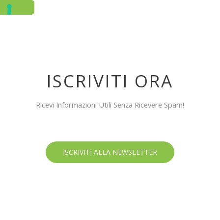
ISCRIVITI ORA
Ricevi Informazioni Utili Senza Ricevere Spam!
ISCRIVITI ALLA NEWSLETTER