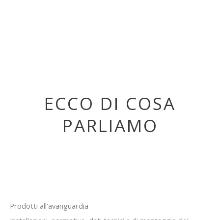
ECCO DI COSA
PARLIAMO
Prodotti all'avanguardia