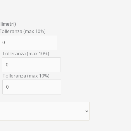
limetri)
Tolleranza (max 10%)
Tolleranza (max 10%)
Tolleranza (max 10%)