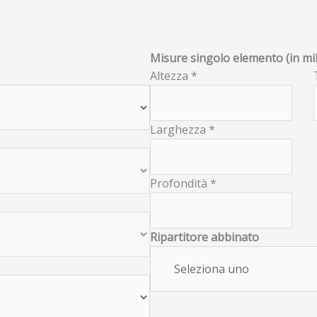
Misure singolo elemento (in mil
Altezza *
Larghezza *
Profondità *
Ripartitore abbinato