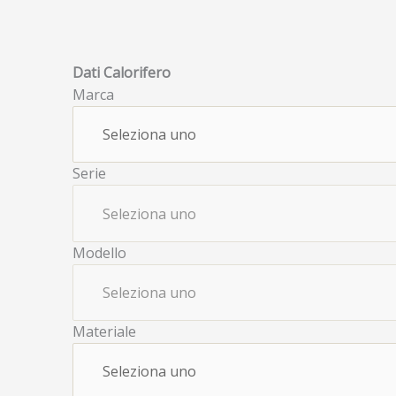
Dati Calorifero
Marca
Serie
Modello
Materiale