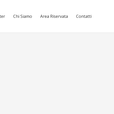
ter
Chi Siamo
Area Riservata
Contatti