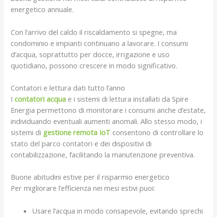
energetico annuale.
Con l’arrivo del caldo il riscaldamento si spegne, ma
condominio e impianti continuano a lavorare. I consumi
d’acqua, soprattutto per docce, irrigazione e uso
quotidiano, possono crescere in modo significativo.
Contatori e lettura dati tutto l’anno
I
contatori acqua
e i sistemi di lettura installati da Spire
Energia permettono di monitorare i consumi anche d’estate,
individuando eventuali aumenti anomali. Allo stesso modo, i
sistemi di
gestione remota IoT
consentono di controllare lo
stato del parco contatori e dei dispositivi di
contabilizzazione, facilitando la manutenzione preventiva.​
Buone abitudini estive per il risparmio energetico
Per migliorare l’efficienza nei mesi estivi puoi:
Usare l’acqua in modo consapevole, evitando sprechi