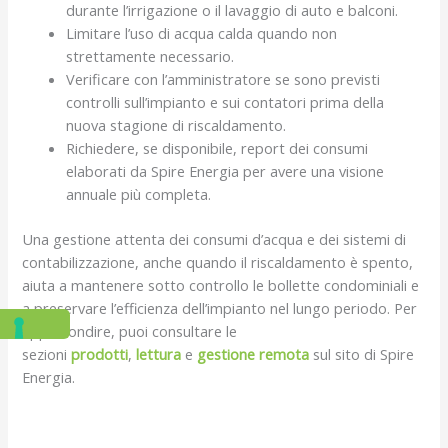
durante l’irrigazione o il lavaggio di auto e balconi.
Limitare l’uso di acqua calda quando non
strettamente necessario.
Verificare con l’amministratore se sono previsti
controlli sull’impianto e sui contatori prima della
nuova stagione di riscaldamento.
Richiedere, se disponibile, report dei consumi
elaborati da Spire Energia per avere una visione
annuale più completa.​
Una gestione attenta dei consumi d’acqua e dei sistemi di
contabilizzazione, anche quando il riscaldamento è spento,
aiuta a mantenere sotto controllo le bollette condominiali e
a preservare l’efficienza dell’impianto nel lungo periodo. Per
approfondire, puoi consultare le
sezioni
prodotti
,
lettura
e
gestione remota
sul sito di Spire
Energia.​