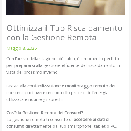
Ottimizza il Tuo Riscaldamento
con la Gestione Remota
Maggio 8, 2025
Con l’arrivo della stagione più calda, è il momento perfetto
per prepararsi alla gestione efficiente del riscaldamento in
vista del prossimo inverno.
Grazie alla
contabilizzazione e monitoraggio remoto
dei
consumi, puoi avere un controllo preciso dell’energia
utilizzata e ridurre gli sprechi.
Cos’è la Gestione Remota dei Consumi?
La gestione remota ti consente di
accedere ai dati di
consumo
direttamente dal tuo smartphone, tablet o PC,