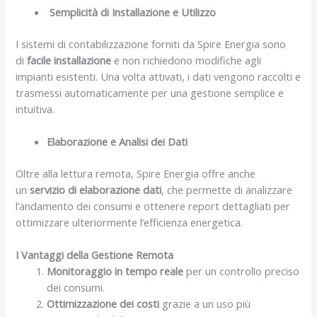
Semplicità di Installazione e Utilizzo
I sistemi di contabilizzazione forniti da Spire Energia sono
di
facile installazione
e non richiedono modifiche agli
impianti esistenti. Una volta attivati, i dati vengono raccolti e
trasmessi automaticamente per una gestione semplice e
intuitiva.
Elaborazione e Analisi dei Dati
Oltre alla lettura remota, Spire Energia offre anche
un
servizio di elaborazione dati
, che permette di analizzare
l’andamento dei consumi e ottenere report dettagliati per
ottimizzare ulteriormente l’efficienza energetica.
I Vantaggi della Gestione Remota
Monitoraggio in tempo reale
per un controllo preciso
dei consumi.
Ottimizzazione dei costi
grazie a un uso più