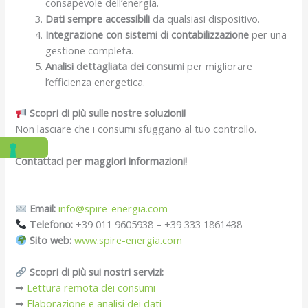
consapevole dell’energia.
Dati sempre accessibili
da qualsiasi dispositivo.
Integrazione con sistemi di contabilizzazione
per una
gestione completa.
Analisi dettagliata dei consumi
per migliorare
l’efficienza energetica.
Scopri di più sulle nostre soluzioni!
Non lasciare che i consumi sfuggano al tuo controllo.
Contattaci per maggiori informazioni!
Email:
info@spire-energia.com
Telefono:
+39 011 9605938 – +39 333 1861438
Sito web:
www.spire-energia.com
Scopri di più sui nostri servizi:
➡
Lettura remota dei consumi
➡
Elaborazione e analisi dei dati