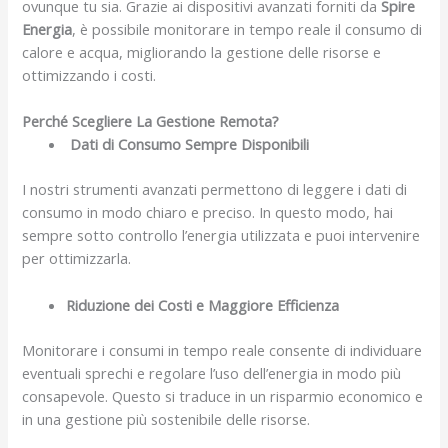
ovunque tu sia. Grazie ai dispositivi avanzati forniti da
Spire
Energia
, è possibile monitorare in tempo reale il consumo di
calore e acqua, migliorando la gestione delle risorse e
ottimizzando i costi.
Perché Scegliere La Gestione Remota?
Dati di Consumo Sempre Disponibili
I nostri strumenti avanzati permettono di leggere i dati di
consumo in modo chiaro e preciso. In questo modo, hai
sempre sotto controllo l’energia utilizzata e puoi intervenire
per ottimizzarla.
Riduzione dei Costi e Maggiore Efficienza
Monitorare i consumi in tempo reale consente di individuare
eventuali sprechi e regolare l’uso dell’energia in modo più
consapevole. Questo si traduce in un risparmio economico e
in una gestione più sostenibile delle risorse.