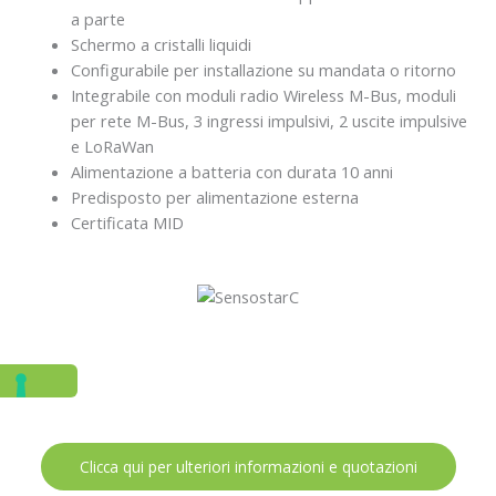
a parte
Schermo a cristalli liquidi
Configurabile per installazione su mandata o ritorno
Integrabile con moduli radio Wireless M-Bus, moduli
per rete M-Bus, 3 ingressi impulsivi, 2 uscite impulsive
e LoRaWan
Alimentazione a batteria con durata 10 anni
Predisposto per alimentazione esterna
Certificata MID
Clicca qui per ulteriori informazioni e quotazioni